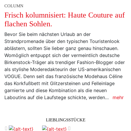
COLUMN
Frisch kolumnisiert: Haute Couture auf
flachen Sohlen.
Bevor Sie beim nächsten Urlaub an der
Strandpromenade über den typischen Touristenlook
ablästern, sollten Sie lieber ganz genau hinschauen.
Womöglich entpuppt sich der vermeintlich deutsche
Birkenstock-Träger als trendiger Fashion-Blogger oder
als stylishe Moderedakteurin der US-amerikanischen
VOGUE. Denn seit das französische Modehaus Céline
das Korkfußbett mit Glitzersteinen und Felleinlage
garnierte und diese Kombination als die neuen
Laboutins auf die Laufstege schickte, werden…
mehr
LIEBLINGSSTÜCKE