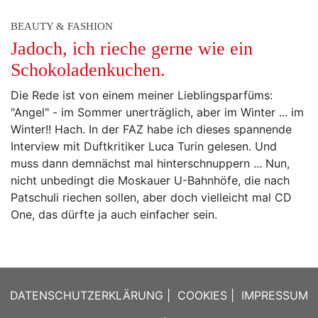
BEAUTY & FASHION
Jadoch, ich rieche gerne wie ein
Schokoladenkuchen.
Die Rede ist von einem meiner Lieblingsparfüms:
"Angel" - im Sommer unerträglich, aber im Winter ... im
Winter!! Hach. In der FAZ habe ich dieses spannende
Interview mit Duftkritiker Luca Turin gelesen. Und
muss dann demnächst mal hinterschnuppern ... Nun,
nicht unbedingt die Moskauer U-Bahnhöfe, die nach
Patschuli riechen sollen, aber doch vielleicht mal CD
One, das dürfte ja auch einfacher sein.
DATENSCHUTZERKLÄRUNG
|
COOKIES
|
IMPRESSUM