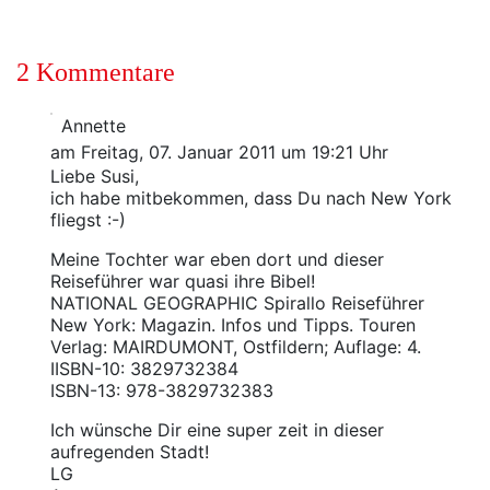
2 Kommentare
Annette
am Freitag, 07. Januar 2011 um 19:21 Uhr
Liebe Susi,
ich habe mitbekommen, dass Du nach New York
fliegst :-)
Meine Tochter war eben dort und dieser
Reiseführer war quasi ihre Bibel!
NATIONAL GEOGRAPHIC Spirallo Reiseführer
New York: Magazin. Infos und Tipps. Touren
Verlag: MAIRDUMONT, Ostfildern; Auflage: 4.
IISBN-10: 3829732384
ISBN-13: 978-3829732383
Ich wünsche Dir eine super zeit in dieser
aufregenden Stadt!
LG