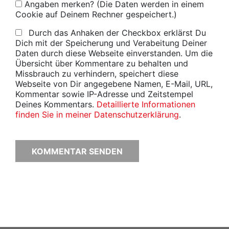
Angaben merken? (Die Daten werden in einem
Cookie auf Deinem Rechner gespeichert.)
Durch das Anhaken der Checkbox erklärst Du
Dich mit der Speicherung und Verabeitung Deiner
Daten durch diese Webseite einverstanden. Um die
Übersicht über Kommentare zu behalten und
Missbrauch zu verhindern, speichert diese
Webseite von Dir angegebene Namen, E-Mail, URL,
Kommentar sowie IP-Adresse und Zeitstempel
Deines Kommentars.
Detaillierte Informationen
finden Sie in meiner Datenschutzerklärung
.