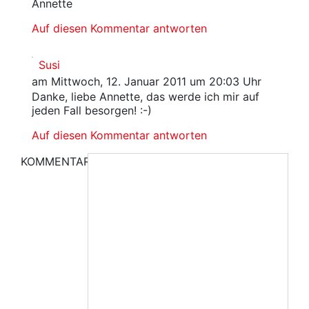
Annette
Auf diesen Kommentar antworten
Susi
am Mittwoch, 12. Januar 2011 um 20:03 Uhr
Danke, liebe Annette, das werde ich mir auf
jeden Fall besorgen! :-)
Auf diesen Kommentar antworten
KOMMENTAR