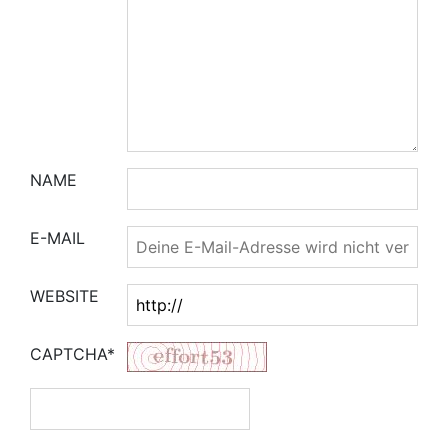
NAME
E-MAIL
WEBSITE
CAPTCHA*