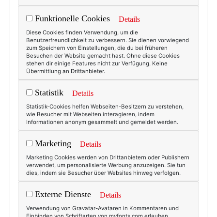
Funktionelle Cookies
Details
Diese Cookies finden Verwendung, um die
Benutzerfreundlichkeit zu verbessern. Sie dienen vorwiegend
zum Speichern von Einstellungen, die du bei früheren
Besuchen der Website gemacht hast. Ohne diese Cookies
stehen dir einige Features nicht zur Verfügung. Keine
Übermittlung an Drittanbieter.
Statistik
Details
Statistik-Cookies helfen Webseiten-Besitzern zu verstehen,
wie Besucher mit Webseiten interagieren, indem
Informationen anonym gesammelt und gemeldet werden.
Marketing
Details
Marketing Cookies werden von Drittanbietern oder Publishern
verwendet, um personalisierte Werbung anzuzeigen. Sie tun
dies, indem sie Besucher über Websites hinweg verfolgen.
Externe Dienste
Details
Verwendung von Gravatar-Avataren in Kommentaren und
Einbinden von Schriftarten von myfonts.com erlauben