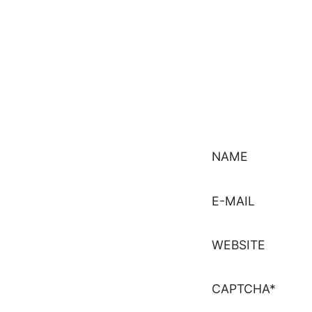
NAME
E-MAIL
WEBSITE
CAPTCHA*