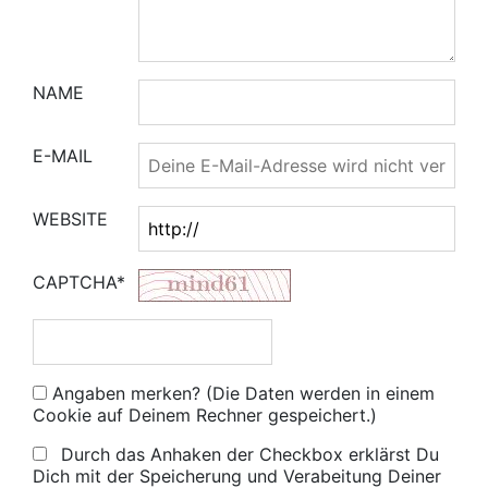
NAME
E-MAIL
WEBSITE
CAPTCHA*
Angaben merken? (Die Daten werden in einem
Cookie auf Deinem Rechner gespeichert.)
Durch das Anhaken der Checkbox erklärst Du
Dich mit der Speicherung und Verabeitung Deiner