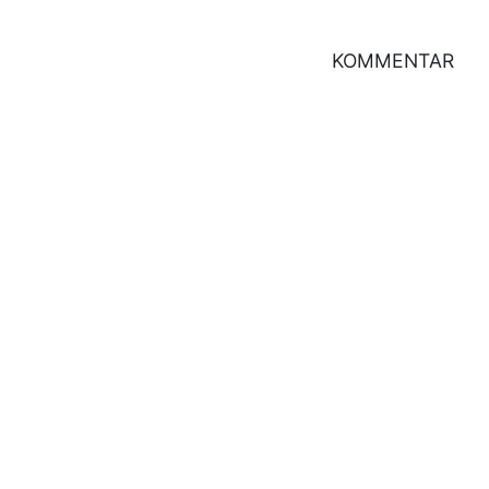
KOMMENTAR