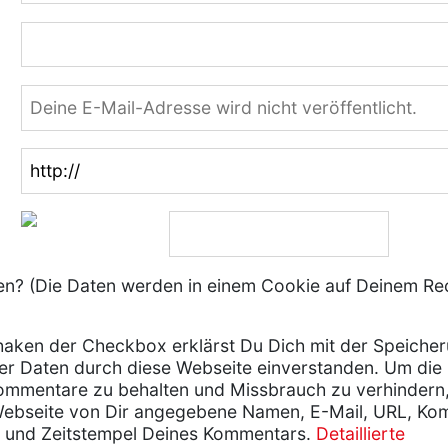
? (Die Daten werden in einem Cookie auf Deinem Re
aken der Checkbox erklärst Du Dich mit der Speiche
er Daten durch diese Webseite einverstanden. Um die
ommentare zu behalten und Missbrauch zu verhindern
Webseite von Dir angegebene Namen, E-Mail, URL, Ko
 und Zeitstempel Deines Kommentars.
Detaillierte