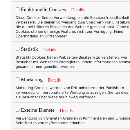
Funktionelle Cookies
Details
Diese Cookies finden Verwendung, um die Benutzerfreundlichkeit
verbessern. Sie dienen vorwiegend zum Speichern von Einstellun
die du bei früheren Besuchen der Website gemacht hast. Ohne d
Cookies stehen dir einige Features nicht zur Verfügung. Keine
Übermittlung an Drittanbieter.
Statistik
Details
Statistik-Cookies helfen Webseiten-Besitzern zu verstehen, wie
Besucher mit Webseiten interagieren, indem Informationen anon
gesammelt und gemeldet werden.
Marketing
Details
Marketing Cookies werden von Drittanbietern oder Publishern
verwendet, um personalisierte Werbung anzuzeigen. Sie tun dies
sie Besucher über Websites hinweg verfolgen.
Externe Dienste
Details
Verwendung von Gravatar-Avataren in Kommentaren und Einbind
Schriftarten von myfonts.com erlauben