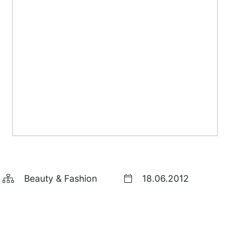
Beauty & Fashion
18.06.2012