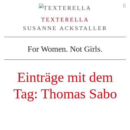
TEXTERELLA
SUSANNE ACKSTALLER
For Women. Not Girls.
Einträge mit dem
Tag: Thomas Sabo