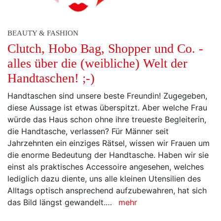
BEAUTY & FASHION
Clutch, Hobo Bag, Shopper und Co. -
alles über die (weibliche) Welt der
Handtaschen! ;-)
Handtaschen sind unsere beste Freundin! Zugegeben,
diese Aussage ist etwas überspitzt. Aber welche Frau
würde das Haus schon ohne ihre treueste Begleiterin,
die Handtasche, verlassen? Für Männer seit
Jahrzehnten ein einziges Rätsel, wissen wir Frauen um
die enorme Bedeutung der Handtasche. Haben wir sie
einst als praktisches Accessoire angesehen, welches
lediglich dazu diente, uns alle kleinen Utensilien des
Alltags optisch ansprechend aufzubewahren, hat sich
das Bild längst gewandelt.…
mehr