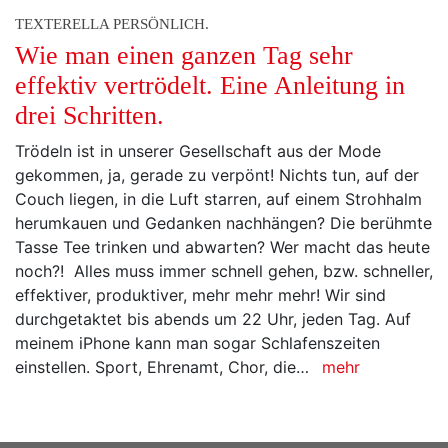
TEXTERELLA PERSÖNLICH.
Wie man einen ganzen Tag sehr
effektiv vertrödelt. Eine Anleitung in
drei Schritten.
Trödeln ist in unserer Gesellschaft aus der Mode
gekommen, ja, gerade zu verpönt! Nichts tun, auf der
Couch liegen, in die Luft starren, auf einem Strohhalm
herumkauen und Gedanken nachhängen? Die berühmte
Tasse Tee trinken und abwarten? Wer macht das heute
noch?! Alles muss immer schnell gehen, bzw. schneller,
effektiver, produktiver, mehr mehr mehr! Wir sind
durchgetaktet bis abends um 22 Uhr, jeden Tag. Auf
meinem iPhone kann man sogar Schlafenszeiten
einstellen. Sport, Ehrenamt, Chor, die…
mehr