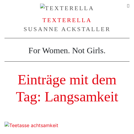
TEXTERELLA
SUSANNE ACKSTALLER
For Women. Not Girls.
Einträge mit dem
Tag: Langsamkeit