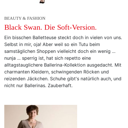
BEAUTY & FASHION
Black Swan. Die Soft-Version.
Ein bisschen Balletteuse steckt doch in vielen von uns.
Selbst in mir, oja! Aber weil so ein Tutu beim
samstäglichen Shoppen vielleicht doch ein wenig ...
nunja ... sperrig ist, hat sich repetto eine
alltagstauglichere Ballerina-Kollektion ausgedacht. Mit
charmanten Kleidern, schwingenden Röcken und
reizenden Jäckchen. Schuhe gibt's natürlich auch, und
nicht nur Ballerinas. Zauberhaft.