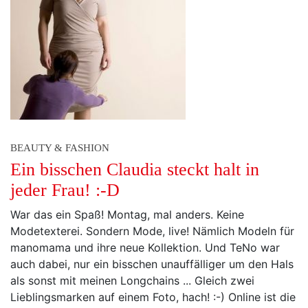
BEAUTY & FASHION
Ein bisschen Claudia steckt halt in
jeder Frau! :-D
War das ein Spaß! Montag, mal anders. Keine
Modetexterei. Sondern Mode, live! Nämlich Modeln für
manomama und ihre neue Kollektion. Und TeNo war
auch dabei, nur ein bisschen unauffälliger um den Hals
als sonst mit meinen Longchains ... Gleich zwei
Lieblingsmarken auf einem Foto, hach! :-) Online ist die