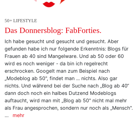
50+ LIFESTYLE
Das Donnersblog: FabForties.
Ich habe gesucht und gesucht und gesucht. Aber
gefunden habe ich nur folgende Erkenntnis: Blogs für
Frauen ab 40 sind Mangelware. Und ab 50 oder 60
wird es noch weniger - da bin ich regelrecht
erschrocken. Googelt man zum Beispiel nach
„Modeblog ab 50", findet man ... nichts. Also gar
nichts. Und während bei der Suche nach „Blog ab 40“
dann doch noch ein halbes Dutzend Modeblogs
auftaucht, wird man mit „Blog ab 50" nicht mal mehr
als Frau angesprochen, sondern nur noch als „Mensch".
…
mehr