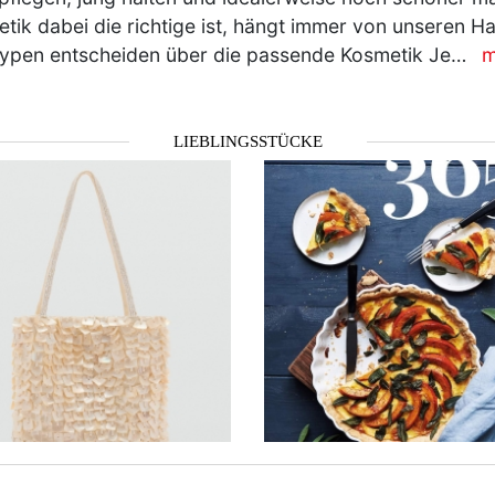
tik dabei die richtige ist, hängt immer von unseren H
ypen entscheiden über die passende Kosmetik Je…
m
LIEBLINGSSTÜCKE