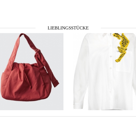
LIEBLINGSSTÜCKE