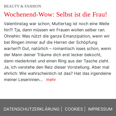
BEAUTY & FASHION
Wochenend-Wow: Selbst ist die Frau!
Valentinstag war schon, Muttertag ist noch eine Weile
hin?! Tja, dann müssen wir Frauen wollen selber ran.
Ohnehin: Was nützt die ganze Emanzipation, wenn wir
bei Ringen immer auf die Herren der Schöpfung
warten?! Gut, natürlich – romantisch isses schon, wenn
der Mann deiner Träume dich erst lecker bekocht,
dann niederkniet und einen Ring aus der Tasche zieht.
Ja, ich verstehe den Reiz dieser Vorstellung. Aber mal
ehrlich: Wie wahrscheinlich ist das? Hat das irgendeine
meiner Leserinnen…
mehr
DATENSCHUTZERKLÄRUNG
|
COOKIES
|
IMPRESSUM