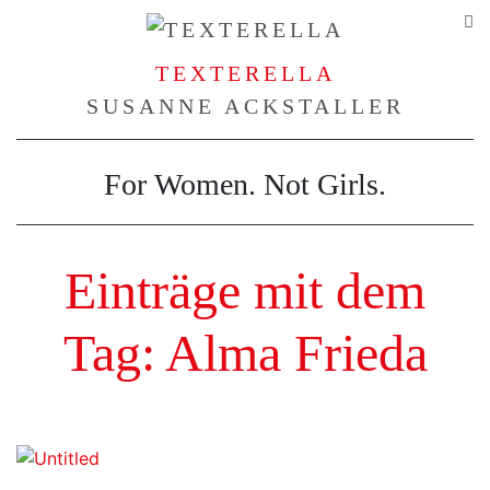
TEXTERELLA
SUSANNE ACKSTALLER
For Women. Not Girls.
Einträge mit dem
Tag: Alma Frieda