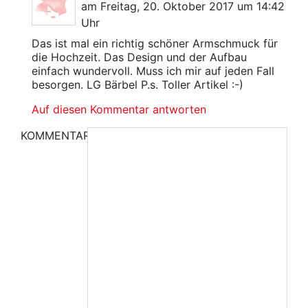
am Freitag, 20. Oktober 2017 um 14:42
Uhr
Das ist mal ein richtig schöner Armschmuck für
die Hochzeit. Das Design und der Aufbau
einfach wundervoll. Muss ich mir auf jeden Fall
besorgen. LG Bärbel P.s. Toller Artikel :-)
Auf diesen Kommentar antworten
KOMMENTAR