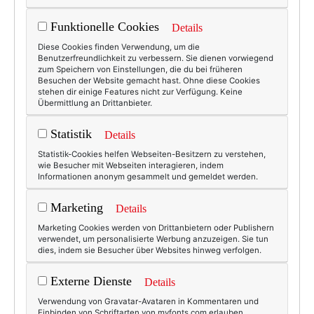
Funktionelle Cookies
Details
Diese Cookies finden Verwendung, um die
Benutzerfreundlichkeit zu verbessern. Sie dienen vorwiegend
zum Speichern von Einstellungen, die du bei früheren
Besuchen der Website gemacht hast. Ohne diese Cookies
stehen dir einige Features nicht zur Verfügung. Keine
Übermittlung an Drittanbieter.
Statistik
Details
Statistik-Cookies helfen Webseiten-Besitzern zu verstehen,
wie Besucher mit Webseiten interagieren, indem
Informationen anonym gesammelt und gemeldet werden.
Marketing
Details
Marketing Cookies werden von Drittanbietern oder Publishern
verwendet, um personalisierte Werbung anzuzeigen. Sie tun
dies, indem sie Besucher über Websites hinweg verfolgen.
Externe Dienste
Details
Verwendung von Gravatar-Avataren in Kommentaren und
Einbinden von Schriftarten von myfonts.com erlauben