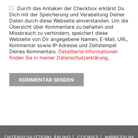
Durch das Anhaken der Checkbox erklärst Du
Dich mit der Speicherung und Verabeitung Deiner
Daten durch diese Webseite einverstanden. Um die
Übersicht über Kommentare zu behalten und
Missbrauch zu verhindern, speichert diese
Webseite von Dir angegebene Namen, E-Mail, URL,
Kommentar sowie IP-Adresse und Zeitstempel
Deines Kommentars.
Detaillierte Informationen
finden Sie in meiner Datenschutzerklärung
.
DATENSCHUTZERKLÄRUNG
|
COOKIES
|
IMPRESSUM