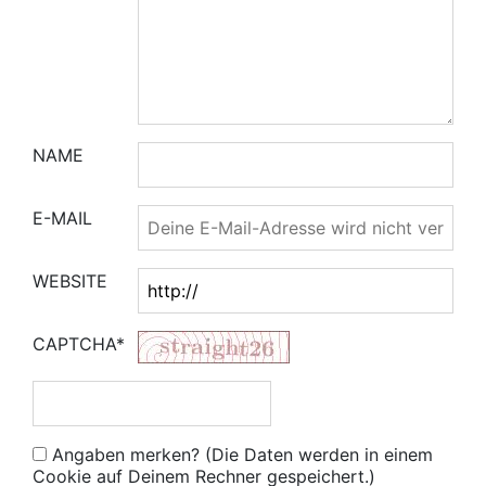
NAME
E-MAIL
WEBSITE
CAPTCHA*
Angaben merken? (Die Daten werden in einem
Cookie auf Deinem Rechner gespeichert.)