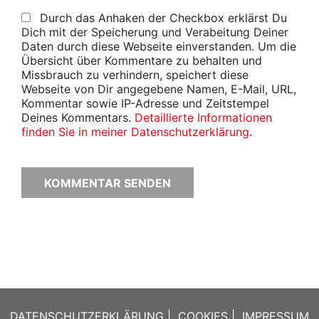
Durch das Anhaken der Checkbox erklärst Du
Dich mit der Speicherung und Verabeitung Deiner
Daten durch diese Webseite einverstanden. Um die
Übersicht über Kommentare zu behalten und
Missbrauch zu verhindern, speichert diese
Webseite von Dir angegebene Namen, E-Mail, URL,
Kommentar sowie IP-Adresse und Zeitstempel
Deines Kommentars.
Detaillierte Informationen
finden Sie in meiner Datenschutzerklärung
.
DATENSCHUTZERKLÄRUNG
|
COOKIES
|
IMPRESSUM