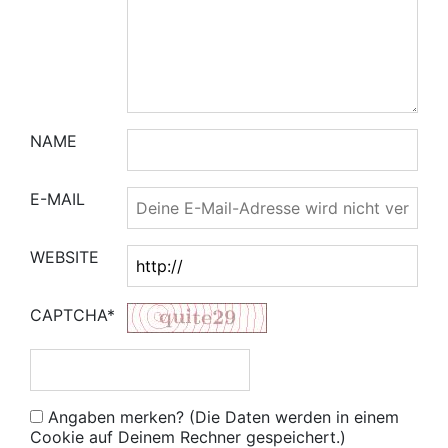
NAME
E-MAIL
WEBSITE
CAPTCHA*
Angaben merken? (Die Daten werden in einem
Cookie auf Deinem Rechner gespeichert.)