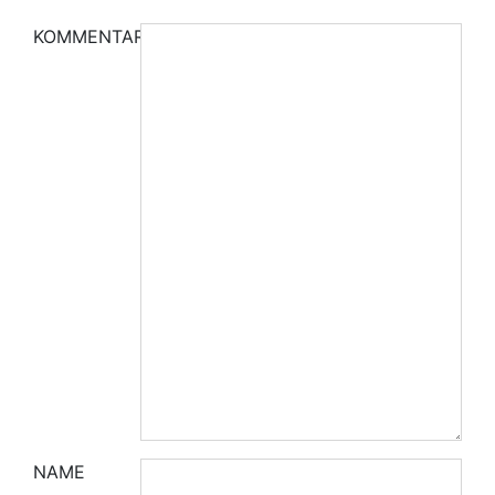
KOMMENTAR
NAME