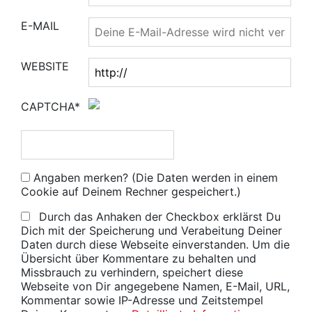
E-MAIL
WEBSITE
CAPTCHA*
Angaben merken? (Die Daten werden in einem
Cookie auf Deinem Rechner gespeichert.)
Durch das Anhaken der Checkbox erklärst Du
Dich mit der Speicherung und Verabeitung Deiner
Daten durch diese Webseite einverstanden. Um die
Übersicht über Kommentare zu behalten und
Missbrauch zu verhindern, speichert diese
Webseite von Dir angegebene Namen, E-Mail, URL,
Kommentar sowie IP-Adresse und Zeitstempel