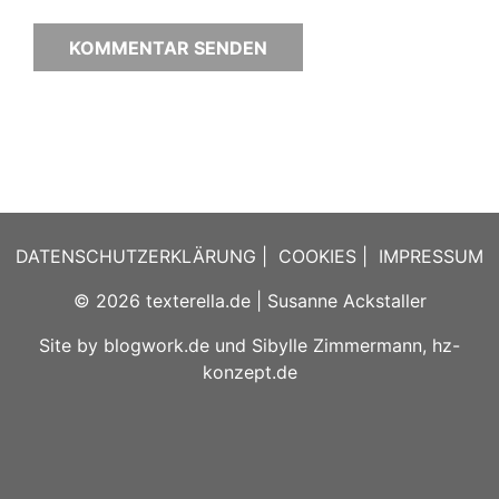
DATENSCHUTZERKLÄRUNG
|
COOKIES
|
IMPRESSUM
© 2026
texterella.de
| Susanne Ackstaller
Site by
blogwork.de
und
Sibylle Zimmermann, hz-
konzept.de