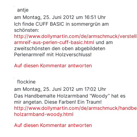
antje
am Montag, 25. Juni 2012 um 16:51 Uhr
Ich finde CUFF BASIC in sommergrün am
schönsten:
http://www.dollymartin.com/de/armschmuck/verstell
armreif-aus-perlen-cuff-basic.html
und am
zweitschönsten den oben abgebildeten
Perlenarmreif mit Holzverschluss!
Auf diesen Kommentar antworten
flockine
am Montag, 25. Juni 2012 um 17:02 Uhr
Das Handbemalte Holzarmband “Woody” hat es
mir angetan. Diese Farben! Ein Traum!
http://www.dollymartin.com/de/armschmuck/handbe
holzarmband-woody.html
Auf diesen Kommentar antworten