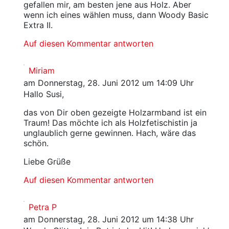
gefallen mir, am besten jene aus Holz. Aber
wenn ich eines wählen muss, dann Woody Basic
Extra II.
Auf diesen Kommentar antworten
Miriam
am Donnerstag, 28. Juni 2012 um 14:09 Uhr
Hallo Susi,
das von Dir oben gezeigte Holzarmband ist ein
Traum! Das möchte ich als Holzfetischistin ja
unglaublich gerne gewinnen. Hach, wäre das
schön.
Liebe Grüße
Auf diesen Kommentar antworten
Petra P
am Donnerstag, 28. Juni 2012 um 14:38 Uhr