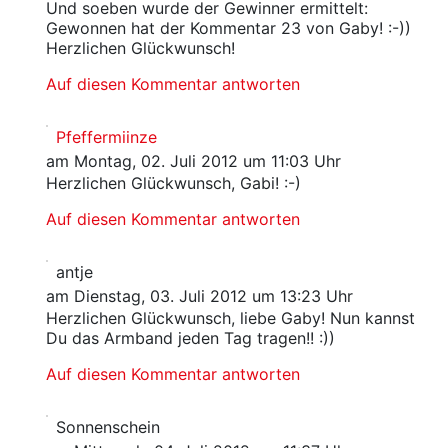
Und soeben wurde der Gewinner ermittelt:
Gewonnen hat der Kommentar 23 von Gaby! :-))
Herzlichen Glückwunsch!
Auf diesen Kommentar antworten
Pfeffermiinze
am Montag, 02. Juli 2012 um 11:03 Uhr
Herzlichen Glückwunsch, Gabi! :-)
Auf diesen Kommentar antworten
antje
am Dienstag, 03. Juli 2012 um 13:23 Uhr
Herzlichen Glückwunsch, liebe Gaby! Nun kannst
Du das Armband jeden Tag tragen!! :))
Auf diesen Kommentar antworten
Sonnenschein