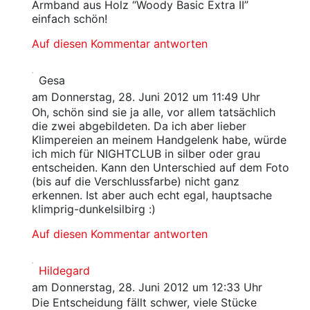
Armband aus Holz “Woody Basic Extra II”
einfach schön!
Auf diesen Kommentar antworten
Gesa
am Donnerstag, 28. Juni 2012 um 11:49 Uhr
Oh, schön sind sie ja alle, vor allem tatsächlich
die zwei abgebildeten. Da ich aber lieber
Klimpereien an meinem Handgelenk habe, würde
ich mich für NIGHTCLUB in silber oder grau
entscheiden. Kann den Unterschied auf dem Foto
(bis auf die Verschlussfarbe) nicht ganz
erkennen. Ist aber auch echt egal, hauptsache
klimprig-dunkelsilbirg :)
Auf diesen Kommentar antworten
Hildegard
am Donnerstag, 28. Juni 2012 um 12:33 Uhr
Die Entscheidung fällt schwer, viele Stücke