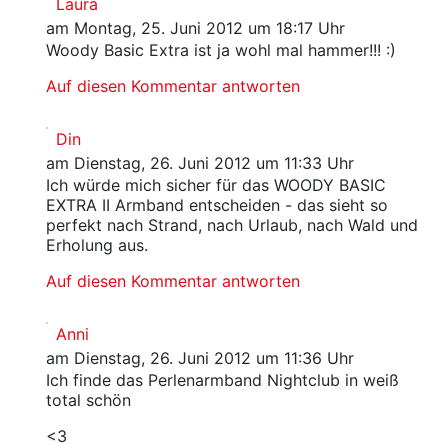
Laura
am Montag, 25. Juni 2012 um 18:17 Uhr
Woody Basic Extra ist ja wohl mal hammer!!! :)
Auf diesen Kommentar antworten
Din
am Dienstag, 26. Juni 2012 um 11:33 Uhr
Ich würde mich sicher für das WOODY BASIC
EXTRA II Armband entscheiden - das sieht so
perfekt nach Strand, nach Urlaub, nach Wald und
Erholung aus.
Auf diesen Kommentar antworten
Anni
am Dienstag, 26. Juni 2012 um 11:36 Uhr
Ich finde das Perlenarmband Nightclub in weiß
total schön
<3