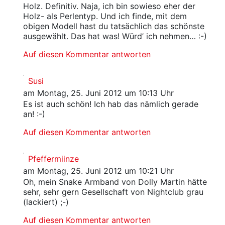
Holz. Definitiv. Naja, ich bin sowieso eher der
Holz- als Perlentyp. Und ich finde, mit dem
obigen Modell hast du tatsächlich das schönste
ausgewählt. Das hat was! Würd’ ich nehmen… :-)
Auf diesen Kommentar antworten
Susi
am Montag, 25. Juni 2012 um 10:13 Uhr
Es ist auch schön! Ich hab das nämlich gerade
an! :-)
Auf diesen Kommentar antworten
Pfeffermiinze
am Montag, 25. Juni 2012 um 10:21 Uhr
Oh, mein Snake Armband von Dolly Martin hätte
sehr, sehr gern Gesellschaft von Nightclub grau
(lackiert) ;-)
Auf diesen Kommentar antworten