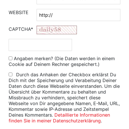
WEBSITE
CAPTCHA*
Angaben merken? (Die Daten werden in einem
Cookie auf Deinem Rechner gespeichert.)
Durch das Anhaken der Checkbox erklärst Du
Dich mit der Speicherung und Verabeitung Deiner
Daten durch diese Webseite einverstanden. Um die
Übersicht über Kommentare zu behalten und
Missbrauch zu verhindern, speichert diese
Webseite von Dir angegebene Namen, E-Mail, URL,
Kommentar sowie IP-Adresse und Zeitstempel
Deines Kommentars.
Detaillierte Informationen
finden Sie in meiner Datenschutzerklärung
.