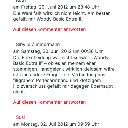
Ruth
am Freitag, 29. Juni 2012 um 23:48 Uhr
Die Wahl fällt wirklich nicht leicht. Am besten
gefällt mir Woody Basic Extra II.
Auf diesen Kommentar antworten
Sibylle Zimmermann
am Samstag, 30. Juni 2012 um 00:36 Uhr
Die Entscheidung war nicht schwer: “Woody
Basic Extra II” – ob es an meinem eher
stämmigen Handgelenk wirklich kleidsam wäre,
ist eine andere Frage – die Verbindung aus
filigranem Perlenarmband und klotzigem
Holzverschluss gefällt mir dagegen überhaupt
nicht.
Auf diesen Kommentar antworten
Susi
am Montag, 02. Juli 2012 um 09:59 Uhr