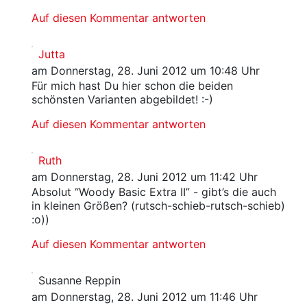
Auf diesen Kommentar antworten
Jutta
am Donnerstag, 28. Juni 2012 um 10:48 Uhr
Für mich hast Du hier schon die beiden
schönsten Varianten abgebildet! :-)
Auf diesen Kommentar antworten
Ruth
am Donnerstag, 28. Juni 2012 um 11:42 Uhr
Absolut “Woody Basic Extra II” - gibt’s die auch
in kleinen Größen? (rutsch-schieb-rutsch-schieb)
:o))
Auf diesen Kommentar antworten
Susanne Reppin
am Donnerstag, 28. Juni 2012 um 11:46 Uhr