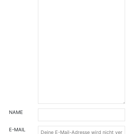
NAME
E-MAIL