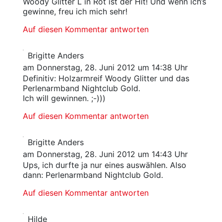
Woody Glitter L in Rot ist der Hit! Und wenn ich’s
gewinne, freu ich mich sehr!
Auf diesen Kommentar antworten
Brigitte Anders
am Donnerstag, 28. Juni 2012 um 14:38 Uhr
Definitiv: Holzarmreif Woody Glitter und das
Perlenarmband Nightclub Gold.
Ich will gewinnen. ;-)))
Auf diesen Kommentar antworten
Brigitte Anders
am Donnerstag, 28. Juni 2012 um 14:43 Uhr
Ups, ich durfte ja nur eines auswählen. Also
dann: Perlenarmband Nightclub Gold.
Auf diesen Kommentar antworten
Hilde