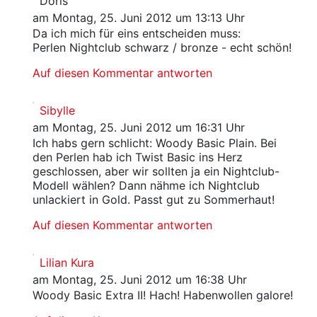
Doris
am Montag, 25. Juni 2012 um 13:13 Uhr
Da ich mich für eins entscheiden muss:
Perlen Nightclub schwarz / bronze - echt schön!
Auf diesen Kommentar antworten
Sibylle
am Montag, 25. Juni 2012 um 16:31 Uhr
Ich habs gern schlicht: Woody Basic Plain. Bei
den Perlen hab ich Twist Basic ins Herz
geschlossen, aber wir sollten ja ein Nightclub-
Modell wählen? Dann nähme ich Nightclub
unlackiert in Gold. Passt gut zu Sommerhaut!
Auf diesen Kommentar antworten
Lilian Kura
am Montag, 25. Juni 2012 um 16:38 Uhr
Woody Basic Extra II! Hach! Habenwollen galore!