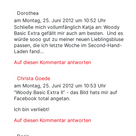
Dorothea
am Montag, 25. Juni 2012 um 10:52 Uhr
Schließe mich vollumfänglich Katja an: Woody
Basic Extra gefällt mir auch am besten. Und es
würde sooo gut zu meiner neuen Lieblingsbluse
passen, die ich letzte Woche im Second-Hand-
Laden fand…
Auf diesen Kommentar antworten
Christa Goede
am Montag, 25. Juni 2012 um 10:53 Uhr
“Woody Basic Extra II” - das Bild hats mir auf
Facebook total angetan.
Ich bin verliebt!
Auf diesen Kommentar antworten