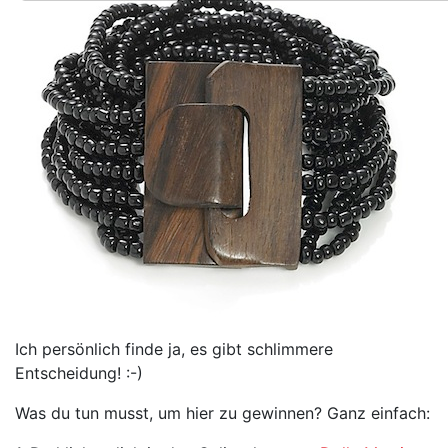
Ich persönlich finde ja, es gibt schlimmere
Entscheidung! :-)
Was du tun musst, um hier zu gewinnen? Ganz einfach: