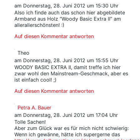
am Donnerstag, 28. Juni 2012 um 15:30 Uhr
Also ich finde auch das schon hier abgebildete
Armband aus Holz “Woody Basic Extra II” am
allerallerschönsten! :)
Auf diesen Kommentar antworten
Theo
am Donnerstag, 28. Juni 2012 um 15:55 Uhr
WOODY BASIC EXTRA II, damit treffe ich hier
zwar wohl den Mainstream-Geschmack, aber es
ist einfach cool! ;)
Auf diesen Kommentar antworten
Petra A. Bauer
am Donnerstag, 28. Juni 2012 um 17:04 Uhr
Tolle Sachen!
Aber zum Glück war es für mich nicht schwierig:
Wenn ich gewänne, hätte ich supergerne das