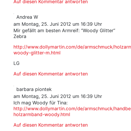
Auf diesen Kommentar antworten
Andrea W
am Montag, 25. Juni 2012 um 16:39 Uhr
Mir gefällt am besten Armreif: “Woody Glitter”
Zebra
http://www.dollymartin.com/de/armschmuck/holzarm
woody-glitter-m.html
LG
Auf diesen Kommentar antworten
barbara piontek
am Montag, 25. Juni 2012 um 16:39 Uhr
Ich mag Woody für Tina:
http://www.dollymartin.com/de/armschmuck/handbe
holzarmband-woody.html
Auf diesen Kommentar antworten