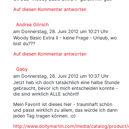
Auf diesen Kommentar antworten
Andrea Görsch
am Donnerstag, 28. Juni 2012 um 10:21 Uhr
Woody Basic Extra II - keine Frage - Urlaub, wo
bist du???
Auf diesen Kommentar antworten
Gaby
am Donnerstag, 28. Juni 2012 um 10:37 Uhr
Jetzt hab ich doch tatsächlich eine halbe Stunde
gebraucht, bevor ich mich entscheiden konnte -
die sind wirklich ALLE schön!!!
Mein Favorit ist dieses hier - traumhaft schön
und passt wirklich zu allem, das würde ich dann
jeden Tag tragen können. :o)
http://www.dollymartin.com/media/catalog/produc