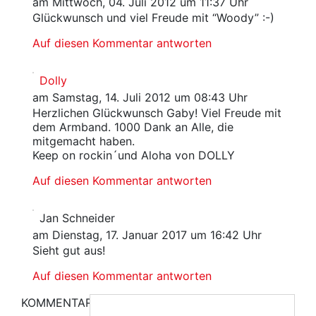
am Mittwoch, 04. Juli 2012 um 11:37 Uhr
Glückwunsch und viel Freude mit “Woody” :-)
Auf diesen Kommentar antworten
Dolly
am Samstag, 14. Juli 2012 um 08:43 Uhr
Herzlichen Glückwunsch Gaby! Viel Freude mit
dem Armband. 1000 Dank an Alle, die
mitgemacht haben.
Keep on rockin´und Aloha von DOLLY
Auf diesen Kommentar antworten
Jan Schneider
am Dienstag, 17. Januar 2017 um 16:42 Uhr
Sieht gut aus!
Auf diesen Kommentar antworten
KOMMENTAR