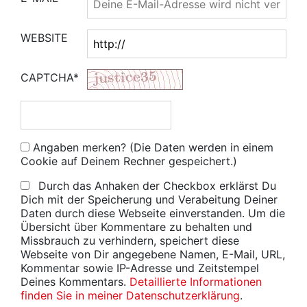
WEBSITE
CAPTCHA*
Angaben merken? (Die Daten werden in einem
Cookie auf Deinem Rechner gespeichert.)
Durch das Anhaken der Checkbox erklärst Du
Dich mit der Speicherung und Verabeitung Deiner
Daten durch diese Webseite einverstanden. Um die
Übersicht über Kommentare zu behalten und
Missbrauch zu verhindern, speichert diese
Webseite von Dir angegebene Namen, E-Mail, URL,
Kommentar sowie IP-Adresse und Zeitstempel
Deines Kommentars.
Detaillierte Informationen
finden Sie in meiner Datenschutzerklärung
.