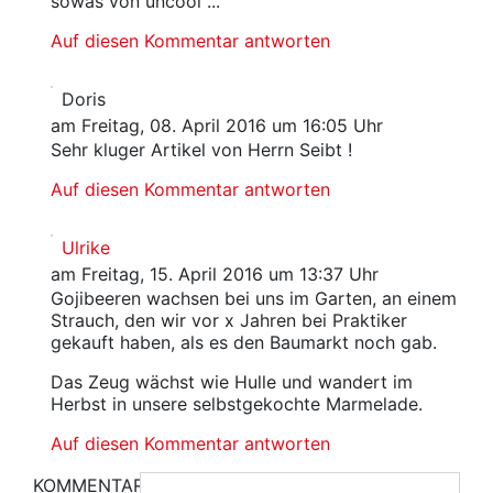
sowas von uncool ...
Auf diesen Kommentar antworten
Doris
am Freitag, 08. April 2016 um 16:05 Uhr
Sehr kluger Artikel von Herrn Seibt !
Auf diesen Kommentar antworten
Ulrike
am Freitag, 15. April 2016 um 13:37 Uhr
Gojibeeren wachsen bei uns im Garten, an einem
Strauch, den wir vor x Jahren bei Praktiker
gekauft haben, als es den Baumarkt noch gab.
Das Zeug wächst wie Hulle und wandert im
Herbst in unsere selbstgekochte Marmelade.
Auf diesen Kommentar antworten
KOMMENTAR