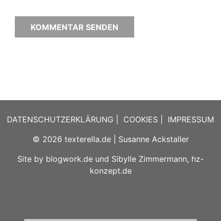
DATENSCHUTZERKLÄRUNG
|
COOKIES
|
IMPRESSUM
© 2026
texterella.de
| Susanne Ackstaller
Site by
blogwork.de
und
Sibylle Zimmermann, hz-
konzept.de