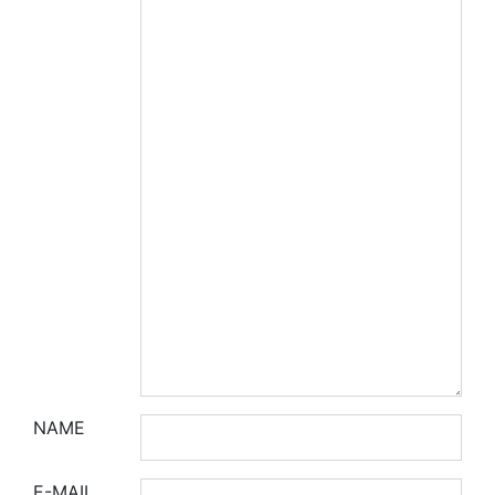
NAME
E-MAIL