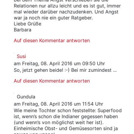
Relationen nur allzu leicht und es ist gut, immer
mal wieder darüber nachzudenken. Und Angst
war ja noch nie ein guter Ratgeber.
Liebe Grüße
Barbara
Auf diesen Kommentar antworten
Susi
am Freitag, 08. April 2016 um 09:50 Uhr
So, jetzt gehen beide! :-) Bei mir zumindest ...
Auf diesen Kommentar antworten
Gundula
am Freitag, 08. April 2016 um 11:54 Uhr
Wie meine Tochter schon feststellte: Superfood
ist, wenn’s schon die Indianer gegessen haben
(und wenn’s von möglichst weit her ist).
Einheimische Obst- und Gemüsesorten sind ja