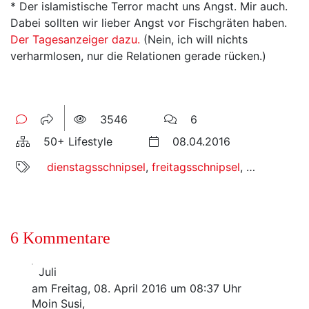
* Der islamistische Terror macht uns Angst. Mir auch.
Dabei sollten wir lieber Angst vor Fischgräten haben.
Der Tagesanzeiger dazu.
(Nein, ich will nichts
verharmlosen, nur die Relationen gerade rücken.)
3546
6
50+ Lifestyle
08.04.2016
dienstagsschnipsel
,
freitagsschnipsel
,
kurznachric
6 Kommentare
Juli
am Freitag, 08. April 2016 um 08:37 Uhr
Moin Susi,