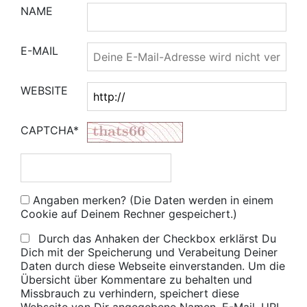
NAME
E-MAIL
WEBSITE
CAPTCHA*
Angaben merken? (Die Daten werden in einem
Cookie auf Deinem Rechner gespeichert.)
Durch das Anhaken der Checkbox erklärst Du
Dich mit der Speicherung und Verabeitung Deiner
Daten durch diese Webseite einverstanden. Um die
Übersicht über Kommentare zu behalten und
Missbrauch zu verhindern, speichert diese