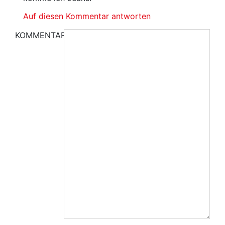
Auf diesen Kommentar antworten
KOMMENTAR