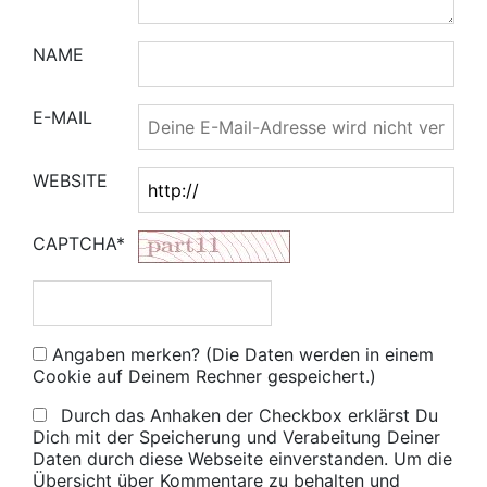
NAME
E-MAIL
WEBSITE
CAPTCHA*
Angaben merken? (Die Daten werden in einem
Cookie auf Deinem Rechner gespeichert.)
Durch das Anhaken der Checkbox erklärst Du
Dich mit der Speicherung und Verabeitung Deiner
Daten durch diese Webseite einverstanden. Um die
Übersicht über Kommentare zu behalten und