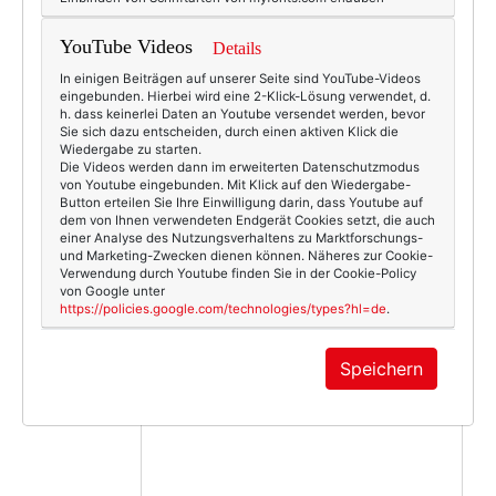
YouTube Videos
Details
In einigen Beiträgen auf unserer Seite sind YouTube-Videos
eingebunden. Hierbei wird eine 2-Klick-Lösung verwendet, d.
KOMMENTAR
h. dass keinerlei Daten an Youtube versendet werden, bevor
Sie sich dazu entscheiden, durch einen aktiven Klick die
Wiedergabe zu starten.
Die Videos werden dann im erweiterten Datenschutzmodus
von Youtube eingebunden. Mit Klick auf den Wiedergabe-
Button erteilen Sie Ihre Einwilligung darin, dass Youtube auf
dem von Ihnen verwendeten Endgerät Cookies setzt, die auch
einer Analyse des Nutzungsverhaltens zu Marktforschungs-
und Marketing-Zwecken dienen können. Näheres zur Cookie-
Verwendung durch Youtube finden Sie in der Cookie-Policy
von Google unter
https://policies.google.com/technologies/types?hl=de
.
Speichern