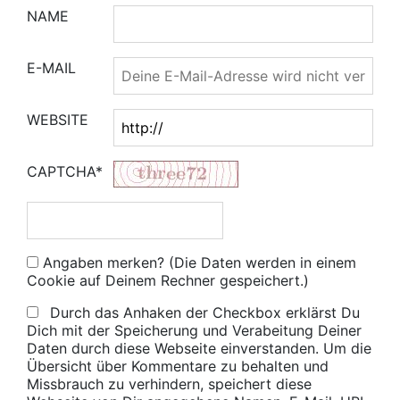
NAME
E-MAIL
WEBSITE
CAPTCHA*
Angaben merken? (Die Daten werden in einem
Cookie auf Deinem Rechner gespeichert.)
Durch das Anhaken der Checkbox erklärst Du
Dich mit der Speicherung und Verabeitung Deiner
Daten durch diese Webseite einverstanden. Um die
Übersicht über Kommentare zu behalten und
Missbrauch zu verhindern, speichert diese