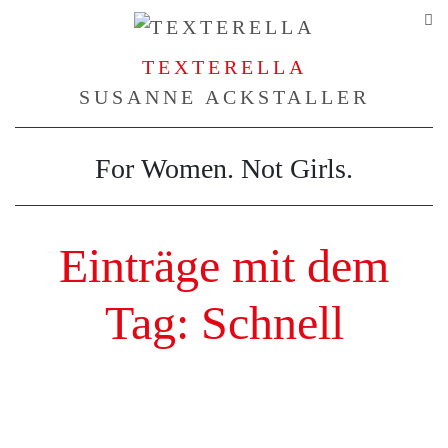
TEXTERELLA
SUSANNE ACKSTALLER
For Women. Not Girls.
Einträge mit dem
Tag: Schnell