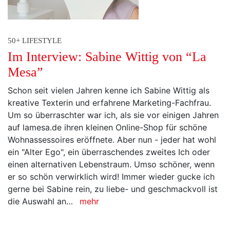
50+ LIFESTYLE
Im Interview: Sabine Wittig von “La
Mesa”
Schon seit vielen Jahren kenne ich Sabine Wittig als
kreative Texterin und erfahrene Marketing-Fachfrau.
Um so überraschter war ich, als sie vor einigen Jahren
auf lamesa.de ihren kleinen Online-Shop für schöne
Wohnassessoires eröffnete. Aber nun - jeder hat wohl
ein "Alter Ego", ein überraschendes zweites Ich oder
einen alternativen Lebenstraum. Umso schöner, wenn
er so schön verwirklich wird! Immer wieder gucke ich
gerne bei Sabine rein, zu liebe- und geschmackvoll ist
die Auswahl an…
mehr