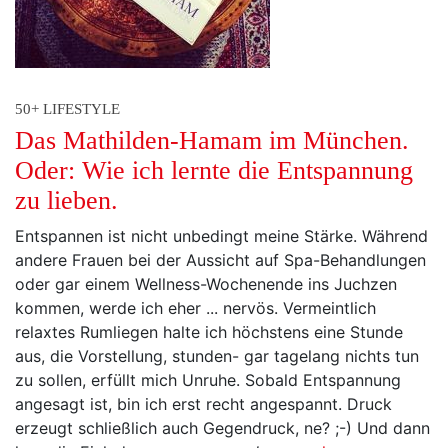
50+ LIFESTYLE
Das Mathilden-Hamam im München.
Oder: Wie ich lernte die Entspannung
zu lieben.
Entspannen ist nicht unbedingt meine Stärke. Während
andere Frauen bei der Aussicht auf Spa-Behandlungen
oder gar einem Wellness-Wochenende ins Juchzen
kommen, werde ich eher ... nervös. Vermeintlich
relaxtes Rumliegen halte ich höchstens eine Stunde
aus, die Vorstellung, stunden- gar tagelang nichts tun
zu sollen, erfüllt mich Unruhe. Sobald Entspannung
angesagt ist, bin ich erst recht angespannt. Druck
erzeugt schließlich auch Gegendruck, ne? ;-) Und dann