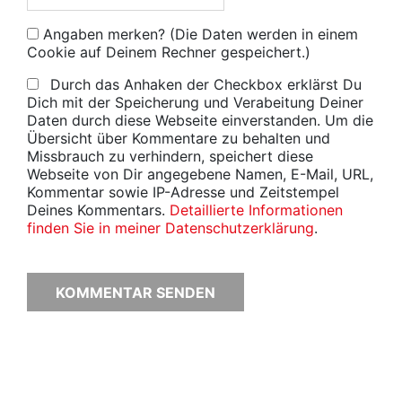
Angaben merken? (Die Daten werden in einem
Cookie auf Deinem Rechner gespeichert.)
Durch das Anhaken der Checkbox erklärst Du
Dich mit der Speicherung und Verabeitung Deiner
Daten durch diese Webseite einverstanden. Um die
Übersicht über Kommentare zu behalten und
Missbrauch zu verhindern, speichert diese
Webseite von Dir angegebene Namen, E-Mail, URL,
Kommentar sowie IP-Adresse und Zeitstempel
Deines Kommentars.
Detaillierte Informationen
finden Sie in meiner Datenschutzerklärung
.