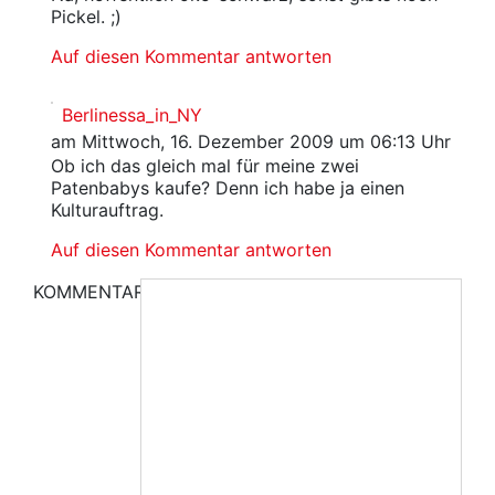
Pickel. ;)
Auf diesen Kommentar antworten
Berlinessa_in_NY
am Mittwoch, 16. Dezember 2009 um 06:13 Uhr
Ob ich das gleich mal für meine zwei
Patenbabys kaufe? Denn ich habe ja einen
Kulturauftrag.
Auf diesen Kommentar antworten
KOMMENTAR