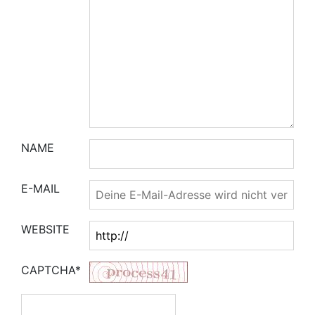
NAME
E-MAIL
WEBSITE
CAPTCHA*