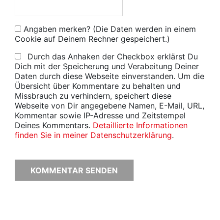
Angaben merken? (Die Daten werden in einem
Cookie auf Deinem Rechner gespeichert.)
Durch das Anhaken der Checkbox erklärst Du
Dich mit der Speicherung und Verabeitung Deiner
Daten durch diese Webseite einverstanden. Um die
Übersicht über Kommentare zu behalten und
Missbrauch zu verhindern, speichert diese
Webseite von Dir angegebene Namen, E-Mail, URL,
Kommentar sowie IP-Adresse und Zeitstempel
Deines Kommentars.
Detaillierte Informationen
finden Sie in meiner Datenschutzerklärung
.