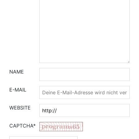
NAME
E-MAIL
WEBSITE
CAPTCHA*