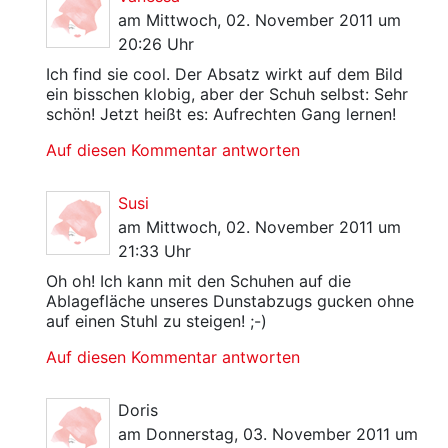
am Mittwoch, 02. November 2011 um
20:26 Uhr
Ich find sie cool. Der Absatz wirkt auf dem Bild
ein bisschen klobig, aber der Schuh selbst: Sehr
schön! Jetzt heißt es: Aufrechten Gang lernen!
Auf diesen Kommentar antworten
Susi
am Mittwoch, 02. November 2011 um
21:33 Uhr
Oh oh! Ich kann mit den Schuhen auf die
Ablagefläche unseres Dunstabzugs gucken ohne
auf einen Stuhl zu steigen! ;-)
Auf diesen Kommentar antworten
Doris
am Donnerstag, 03. November 2011 um