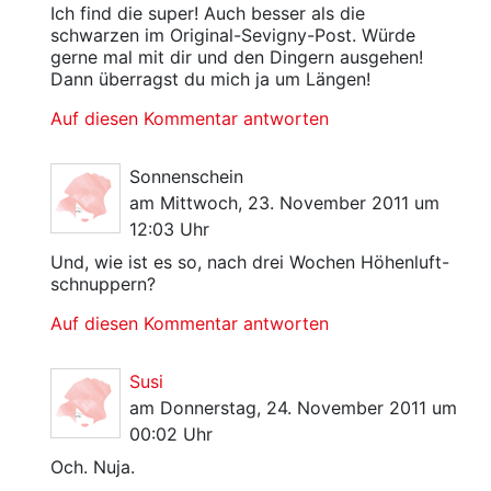
Ich find die super! Auch besser als die
schwarzen im Original-Sevigny-Post. Würde
gerne mal mit dir und den Dingern ausgehen!
Dann überragst du mich ja um Längen!
Auf diesen Kommentar antworten
Sonnenschein
am Mittwoch, 23. November 2011 um
12:03 Uhr
Und, wie ist es so, nach drei Wochen Höhenluft-
schnuppern?
Auf diesen Kommentar antworten
Susi
am Donnerstag, 24. November 2011 um
00:02 Uhr
Och. Nuja.