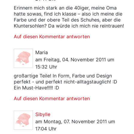
Erinnern mich stark an die 40iger, meine Oma
hatte sowas, find ich klasse – also ich meine die
Farbe und der obere Teil des Schuhes, aber die
Kluntersohlen? Da würde ich mich nie reintrauen!
Auf diesen Kommentar antworten
Maria
am Freitag, 04. November 2011 um
15:32 Uhr
großartige Teile! In Form, Farbe und Design
perfekt - und perfekt nicht-alltagstauglich! :D
Ein Must-Have!!!!! :D
Auf diesen Kommentar antworten
Sibylle
am Montag, 07. November 2011 um
17:04 Uhr