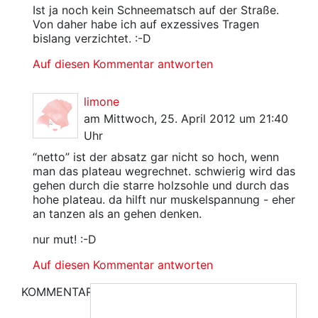
Ist ja noch kein Schneematsch auf der Straße.
Von daher habe ich auf exzessives Tragen
bislang verzichtet. :-D
Auf diesen Kommentar antworten
limone
am Mittwoch, 25. April 2012 um 21:40
Uhr
“netto” ist der absatz gar nicht so hoch, wenn
man das plateau wegrechnet. schwierig wird das
gehen durch die starre holzsohle und durch das
hohe plateau. da hilft nur muskelspannung - eher
an tanzen als an gehen denken.
nur mut! :-D
Auf diesen Kommentar antworten
KOMMENTAR