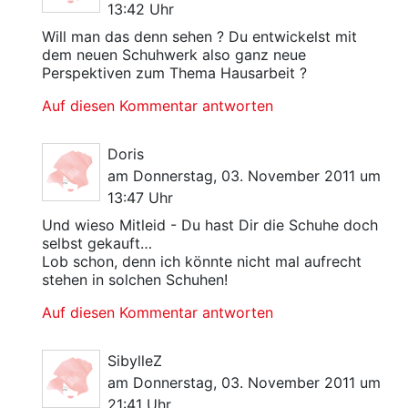
13:42 Uhr
Will man das denn sehen ? Du entwickelst mit
dem neuen Schuhwerk also ganz neue
Perspektiven zum Thema Hausarbeit ?
Auf diesen Kommentar antworten
Doris
am Donnerstag, 03. November 2011 um
13:47 Uhr
Und wieso Mitleid - Du hast Dir die Schuhe doch
selbst gekauft…
Lob schon, denn ich könnte nicht mal aufrecht
stehen in solchen Schuhen!
Auf diesen Kommentar antworten
SibylleZ
am Donnerstag, 03. November 2011 um
21:41 Uhr