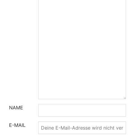
NAME
E-MAIL