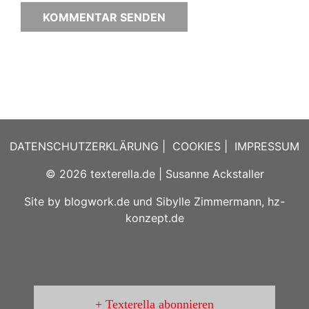
DATENSCHUTZERKLÄRUNG
|
COOKIES
|
IMPRESSUM
© 2026
texterella.de
| Susanne Ackstaller
Site by
blogwork.de
und
Sibylle Zimmermann, hz-
konzept.de
Texterella abonnieren