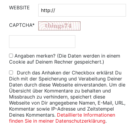
WEBSITE
CAPTCHA*
Angaben merken? (Die Daten werden in einem
Cookie auf Deinem Rechner gespeichert.)
Durch das Anhaken der Checkbox erklärst Du
Dich mit der Speicherung und Verabeitung Deiner
Daten durch diese Webseite einverstanden. Um die
Übersicht über Kommentare zu behalten und
Missbrauch zu verhindern, speichert diese
Webseite von Dir angegebene Namen, E-Mail, URL,
Kommentar sowie IP-Adresse und Zeitstempel
Deines Kommentars.
Detaillierte Informationen
finden Sie in meiner Datenschutzerklärung
.