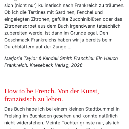
sich (nicht nur) kulinarisch nach Frankreich zu träumen.
Ob ich die Tartines mit Sardinen, Fenchel und
eingelegten Zitronen, gefüllte Zucchiniblüten oder das
Zitronensorbet aus dem Buch irgendwann tatsächlich
zubereiten werde, ist dann im Grunde egal. Den
Geschmack Frankreichs haben wir ja bereits beim
Durchblättern auf der Zunge …
Marjorie Taylor & Kendall Smith Franchini: Ein Hauch
Frankreich. Knesebeck Verlag, 2026
How to be French. Von der Kunst,
französisch zu leben.
Das Buch habe ich bei einem kleinen Stadtbummel in
Freising im Buchladen gesehen und konnte natürlich
nicht widerstehen. Meinte Tochter grinste nur, als ich