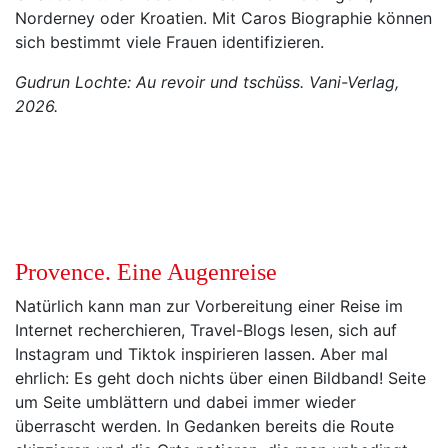
Norderney oder Kroatien. Mit Caros Biographie können
sich bestimmt viele Frauen identifizieren.
Gudrun Lochte: Au revoir und tschüss. Vani-Verlag,
2026.
Provence. Eine Augenreise
Natürlich kann man zur Vorbereitung einer Reise im
Internet recherchieren, Travel-Blogs lesen, sich auf
Instagram und Tiktok inspirieren lassen. Aber mal
ehrlich: Es geht doch nichts über einen Bildband! Seite
um Seite umblättern und dabei immer wieder
überrascht werden. In Gedanken bereits die Route